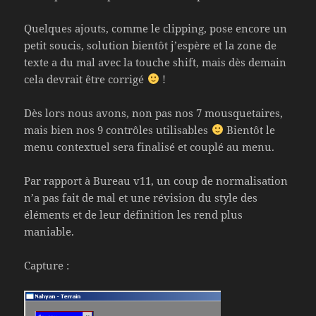
Quelques ajouts, comme le clipping, pose encore un
petit soucis, solution bientôt j’espère et la zone de
texte a du mal avec la touche shift, mais dès demain
cela devrait être corrigé
!
Dès lors nous avons, non pas nos 7 mousquetaires,
mais bien nos 9 contrôles utilisables
Bientôt le
menu contextuel sera finalisé et couplé au menu.
Par rapport à Bureau v11, un coup de normalisation
n’a pas fait de mal et une révision du style des
éléments et de leur définition les rend plus
maniable.
Capture :