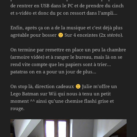
de rentrer en USB dans le PC et de prendre du cinch
et s-vidéo et donc du pc on ressort dans l’ampli…
Enfin, après ça on a de la musique et c’est déjà plus
agréable pour bosser
Sur 4 enceintes (2x stéréo).
On termine par remettre en place un peu la chambre
(armoire vidée) et à ranger le bureau, mais là on se
rend vite compte que les papiers sont à trier…
patatras on en a pour un jour de plus…
On stop là, direction cadeaux
Julie m’offre un
Lego Batman sur Wii qui nous à tenu un petit
moment ^^ ainsi qu’une chemise flashi grise et
rouge.