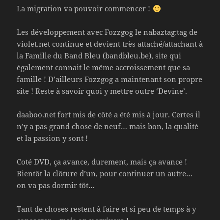
La migration va pouvoir commencer !
Les développement avec Fozzgog le nabaztag:tag de
violet.net continue et devient très attaché/attachant à
la Famille du Band Bleu (bandbleu.be), site qui
également connait le même accroissement que sa
famille ! D’ailleurs Fozzgog a maintenant son propre
site ! Reste à savoir quoi y mettre outre ‘Devine’.
daaboo.net fort mis de côté a été mis à jour. Certes il
n’y a pas grand chose de neuf… mais bon, la qualité
et la passion y sont !
Coté DVD, ça avance, durement, mais ça avance !
Bientôt la clôture d’un, pour continuer un autre…
on va pas dormir tôt…
Tant de choses restent à faire et si peu de temps à y