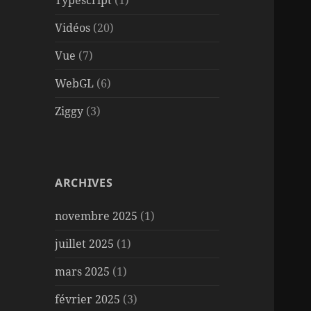
Typescript
(1)
Vidéos
(20)
Vue
(7)
WebGL
(6)
Ziggy
(3)
ARCHIVES
novembre 2025
(1)
juillet 2025
(1)
mars 2025
(1)
février 2025
(3)