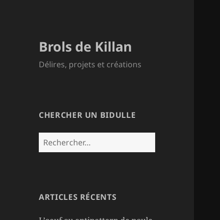
Brols de Killan
Délires, projets et créations
CHERCHER UN BIDULLE
Rechercher :
ARTICLES RÉCENTS