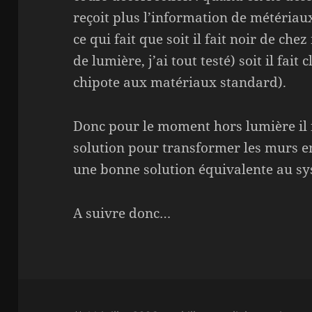
reçoit plus l’information de métériaux 
ce qui fait que soit il fait noir de che
de lumière, j’ai tout testé) soit il fait
chipote aux matériaux standard).
Donc pour le moment hors lumière il fa
solution pour transformer les murs e
une bonne solution équivalente au sy
A suivre donc…