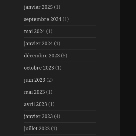
janvier 2025
(1)
septembre 2024
(1)
mai 2024
(1)
janvier 2024
(1)
décembre 2023
(5)
octobre 2023
(1)
juin 2023
(2)
mai 2023
(1)
avril 2023
(1)
janvier 2023
(4)
juillet 2022
(1)