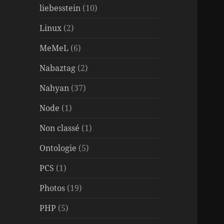
liebesstein
(10)
Linux
(2)
MeMeL
(6)
Nabaztag
(2)
Nahyan
(37)
Node
(1)
Non classé
(1)
Ontologie
(5)
PCS
(1)
Photos
(19)
PHP
(5)