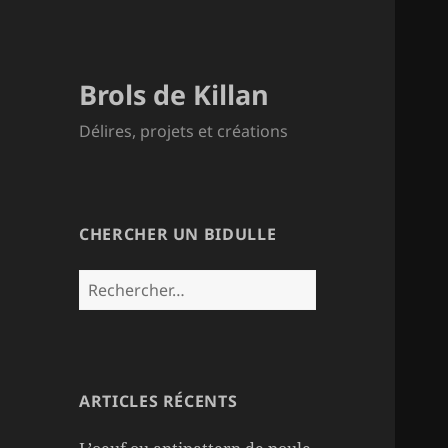
Brols de Killan
Délires, projets et créations
CHERCHER UN BIDULLE
Rechercher :
ARTICLES RÉCENTS