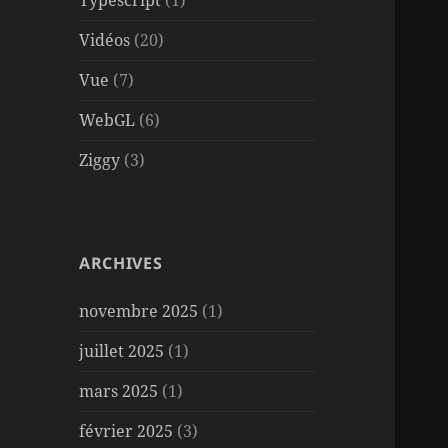
Typescript
(1)
Vidéos
(20)
Vue
(7)
WebGL
(6)
Ziggy
(3)
ARCHIVES
novembre 2025
(1)
juillet 2025
(1)
mars 2025
(1)
février 2025
(3)