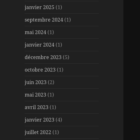
janvier 2025
(1)
septembre 2024
(1)
mai 2024
(1)
janvier 2024
(1)
décembre 2023
(5)
octobre 2023
(1)
juin 2023
(2)
mai 2023
(1)
avril 2023
(1)
janvier 2023
(4)
juillet 2022
(1)