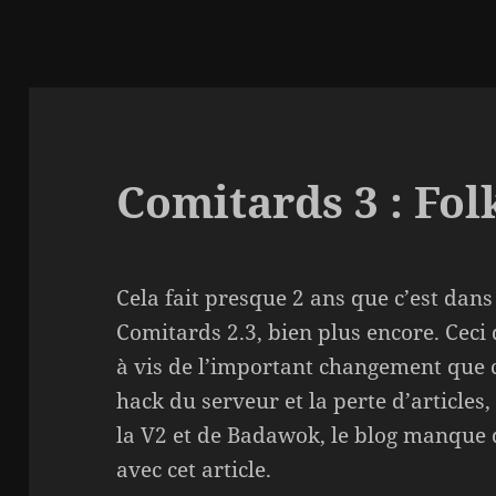
Comitards 3 : Fol
Cela fait presque 2 ans que c’est dans
Comitards 2.3, bien plus encore. Ceci di
à vis de l’important changement que 
hack du serveur et la perte d’articles,
la V2 et de Badawok, le blog manque d
avec cet article.