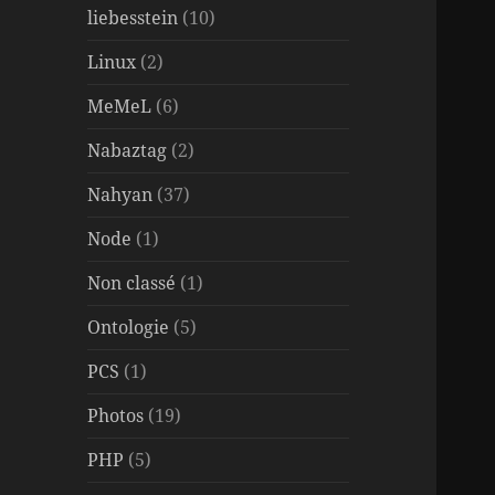
liebesstein
(10)
Linux
(2)
MeMeL
(6)
Nabaztag
(2)
Nahyan
(37)
Node
(1)
Non classé
(1)
Ontologie
(5)
PCS
(1)
Photos
(19)
PHP
(5)