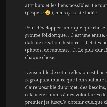
attributs et les liens possibles. Le to
(j’espère
), mais ça reste l’idée.
Pour développer, un « quelque chose 
groupe folklorique, …) est une entité, 
date de création, histoire, …) et des li
(photos, documents, …). Le plus dur là
chaque chose.
L’ensemble de cette réflexion est bas
regroupant tout ce que l’on souhaite i
claire possible du projet, des besoins
cela a été soumis à des volontaires de
premier jet jusqu’à obtenir quelque 