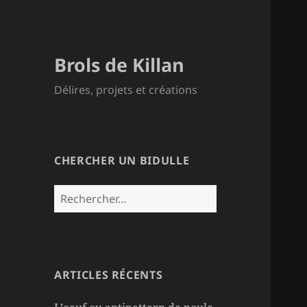
Brols de Killan
Délires, projets et créations
CHERCHER UN BIDULLE
Rechercher :
ARTICLES RÉCENTS