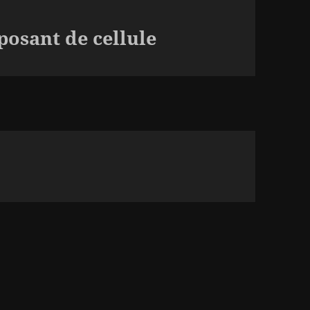
osant de cellule