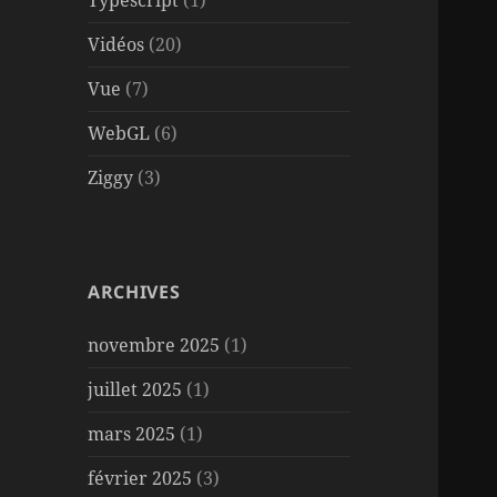
Typescript
(1)
Vidéos
(20)
Vue
(7)
WebGL
(6)
Ziggy
(3)
ARCHIVES
novembre 2025
(1)
juillet 2025
(1)
mars 2025
(1)
février 2025
(3)