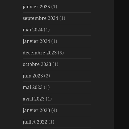
janvier 2025
(1)
septembre 2024
(1)
mai 2024
(1)
janvier 2024
(1)
décembre 2023
(5)
octobre 2023
(1)
juin 2023
(2)
mai 2023
(1)
avril 2023
(1)
janvier 2023
(4)
juillet 2022
(1)