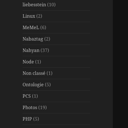
liebesstein
(10)
Linux
(2)
MeMeL
(6)
Nabaztag
(2)
Nahyan
(37)
Node
(1)
Non classé
(1)
Ontologie
(5)
PCS
(1)
Photos
(19)
PHP
(5)