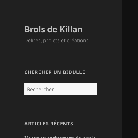
Brols de Killan
Délires, projets et créations
CHERCHER UN BIDULLE
Rechercher :
ARTICLES RÉCENTS