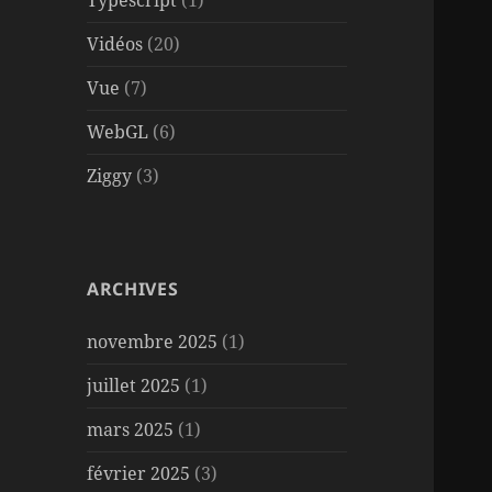
Typescript
(1)
Vidéos
(20)
Vue
(7)
WebGL
(6)
Ziggy
(3)
ARCHIVES
novembre 2025
(1)
juillet 2025
(1)
mars 2025
(1)
février 2025
(3)