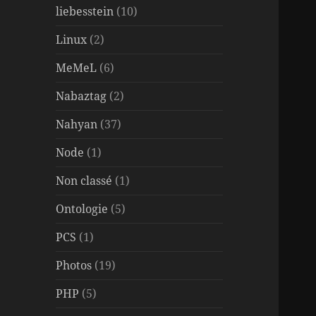
liebesstein
(10)
Linux
(2)
MeMeL
(6)
Nabaztag
(2)
Nahyan
(37)
Node
(1)
Non classé
(1)
Ontologie
(5)
PCS
(1)
Photos
(19)
PHP
(5)