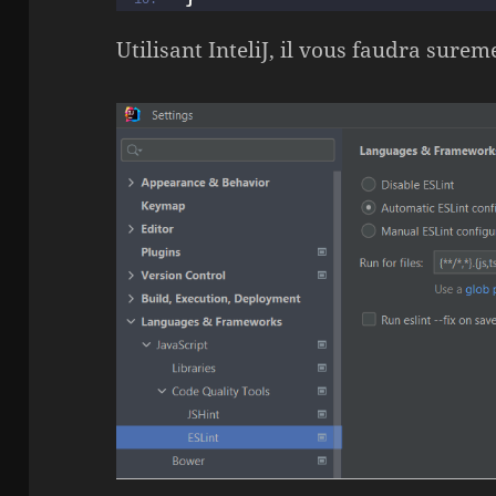
Utilisant InteliJ, il vous faudra surem