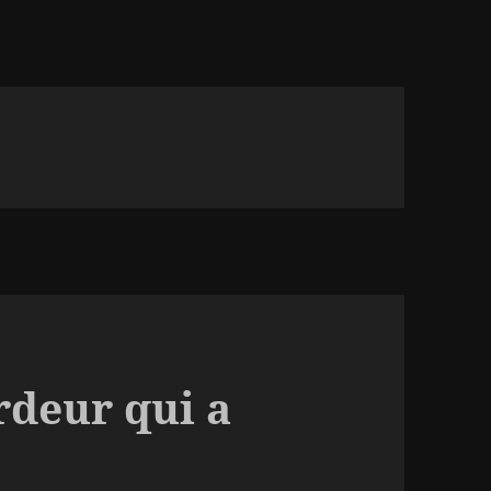
deur qui a