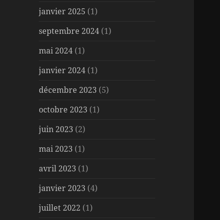
janvier 2025
(1)
septembre 2024
(1)
mai 2024
(1)
janvier 2024
(1)
décembre 2023
(5)
octobre 2023
(1)
juin 2023
(2)
mai 2023
(1)
avril 2023
(1)
janvier 2023
(4)
juillet 2022
(1)