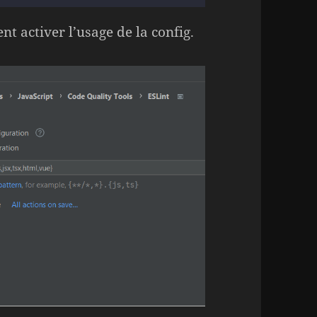
ent activer l’usage de la config.