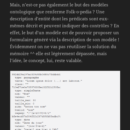
Mais, n’est-ce pas également le but des modèles
ontologique que renferme Folk·o·pedia ? Une
description d’entité dont les prédicats sont eux-
mêmes décrit et peuvent indiquer des contrôles ? En
effet, le but d’un modèle est de pouvoir proposer un
formulaire généré via la description de son modèle !
Évidemment on ne vas pas réutiliser la solution du
mémoire ^^ elle est légèrement dépassée, mais
l’idée, le concept, lui, reste valable.