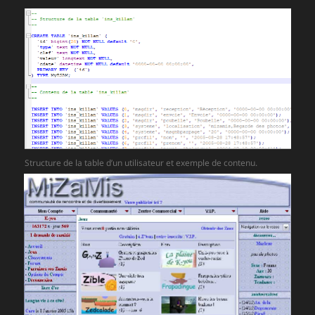
Structure de la table d’un utilisateur et exemple de contenu.