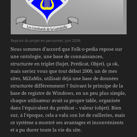
Reprise du projet en personnel, juin 2008.
Nous sommes d’accord que Folk·o·pedia repose sur
une ontologie, une base de connaissances,
structurée en triplet (Sujet, Prédicat, Objet), ça ok,
mais saviez vous que tout début 2000, un de mes
sites, MiZaMis, utilisait déjà une base de données
structurée différemment ? Suivant le principe de la
base de registre de Windows, en un peu plus simple,
chaque utilisateur avait sa propre table, organisée
dans l’équivalent du prédicat – valeur (objet). Bien
sur, à l’époque, cela a valu son lot de railleries, mais
ce système a montré ses avantages et inconvénients
et a pu durer toute la vie du site.