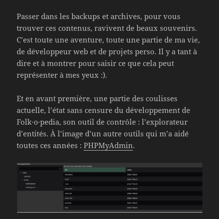
Passer dans les backups et archives, pour vous
trouver ces contenus, ravivent de beaux souvenirs.
C’est toute une aventure, toute une partie de ma vie,
de développeur web et de projets perso. Il y a tant à
dire et à montrer pour saisir ce que cela peut
représenter à mes yeux :).
Et en avant première, une partie des coulisses
actuelle, l’état sans censure du développement de
Folk·o·pedia, son outil de contrôle : l’explorateur
d’entités. À l’image d’un autre outils qui m’a aidé
toutes ces années :
PHPMyAdmin
.