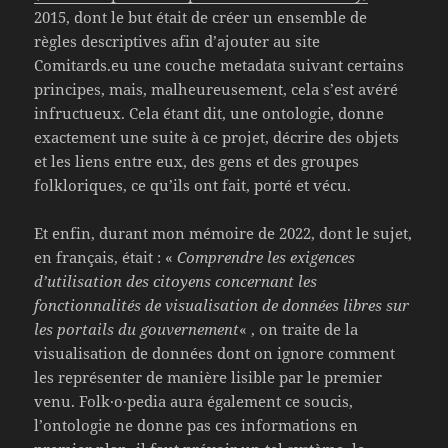
2015, dont le but était de créer un ensemble de
règles descriptives afin d’ajouter au site
Comitards.eu une couche metadata suivant certains
principes, mais, malheureusement, cela s’est avéré
infructueux. Cela étant dit, une ontologie, donne
exactement une suite à ce projet, décrire des objets
et les liens entre eux, des gens et des groupes
folkloriques, ce qu’ils ont fait, porté et vécu.
Et enfin, durant mon mémoire de 2022, dont le sujet,
en français, était : «
Comprendre les exigences
d’utilisation des citoyens concernant les
fonctionnalités de visualisation de données libres sur
les portails du gouvernement
« , on traite de la
visualisation de données dont on ignore comment
les représenter de manière lisible par le premier
venu. Folk·o·pedia aura également ce soucis,
l’ontologie ne donne pas ces informations en