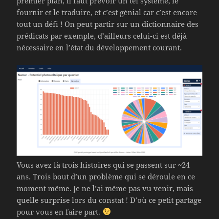
premier plan, il faut prévoir un tel système, le
fournir et le traduire, et c’est génial car c’est encore
tout un défi ! On peut partir sur un dictionnaire des
prédicats par exemple, d’ailleurs celui-ci est déjà
nécessaire en l’état du développement courant.
Vous avez là trois histoires qui se passent sur ~24
ans. Trois bout d’un problème qui se déroule en ce
moment même. Je ne l’ai même pas vu venir, mais
quelle surprise lors du constat ! D’où ce petit partage
pour vous en faire part.