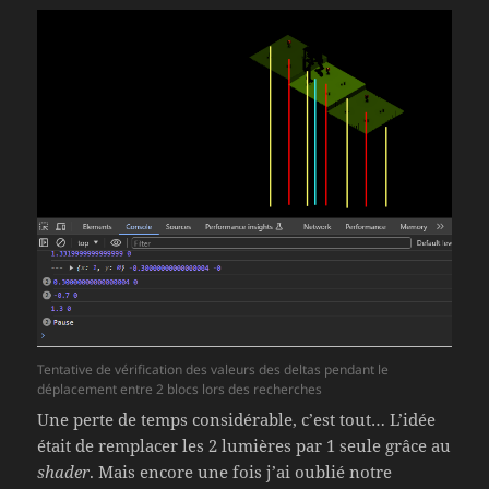
Tentative de vérification des valeurs des deltas pendant le
déplacement entre 2 blocs lors des recherches
Une perte de temps considérable, c’est tout… L’idée
était de remplacer les 2 lumières par 1 seule grâce au
shader
. Mais encore une fois j’ai oublié notre