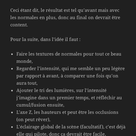
Ceci étant dit, le résultat est tel qu’avant mais avec
les normales en plus, donc au final on devrait être
content.
Pour la suite, dans l’idée il faut :
Faire les textures de normales pour tout ce beau
monde,
Regarder l’intensité, qui me semble un peu légère
par rapport à avant, à comparer une fois qu’on
aura tout,
Ajouter le tri des lumières, sur l’intensité
j’imagine dans un premier temps, et réfléchir au
cumul/fusion ensuite,
L’axe Z, les hauteurs et peut être les occlusions
(on peut rêver),
L’éclairage global de la scène (facultatif), c’est déjà
elle qui pilote, donc ça devrait être facile,