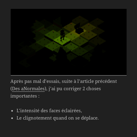
Après pas mal d’essais, suite à l’article précédent
(
Des aNormales
), j’ai pu corriger 2 choses
importantes :
L’intensité des faces éclairées,
Le clignotement quand on se déplace.