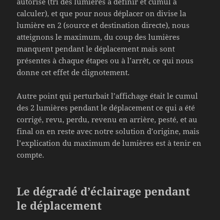
autorisé (tri des lumières à définir et cumul à
calculer), et que pour nous déplacer on divise la
lumière en 2 (source et destination directe), nous
atteignons le maximum, du coup des lumières
manquent pendant le déplacement mais sont
présentes à chaque étapes ou à l’arrêt, ce qui nous
donne cet effet de clignotement.
Autre point qui perturbait l’affichage était le cumul
des 2 lumières pendant le déplacement ce qui a été
corrigé, revu, perdu, revenu en arrière, pesté, et au
final on en reste avec notre solution d’origine, mais
l’explication du maximum de lumières est à tenir en
compte.
Le dégradé d’éclairage pendant
le déplacement