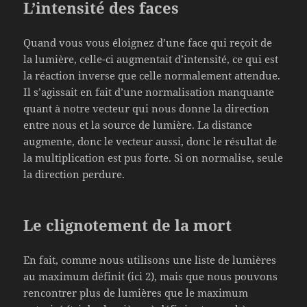
L’intensité des faces
Quand vous vous éloignez d’une face qui reçoit de
la lumière, celle-ci augmentait d’intensité, ce qui est
la réaction inverse que celle normalement attendue.
Il s’agissait en fait d’une normalisation manquante
quant à notre vecteur qui nous donne la direction
entre nous et la source de lumière. La distance
augmente, donc le vecteur aussi, donc le résultat de
la multiplication est pus forte. Si on normalise, seule
la direction perdure.
Le clignotement de la mort
En fait, comme nous utilisons une liste de lumières
au maximum définit (ici 2), mais que nous pouvons
rencontrer plus de lumières que le maximum