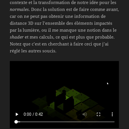
contexte et la transformation de notre idée pour les
normales
. Donc la solution est de faire comme avant,
car on ne peut pas obtenir une information de
distance 3D sur l’ensemble des éléments impactés
par la lumière, ou il me manque une notion dans le
shader
et mes calculs, ce qui est plus que probable.
Notez que c’est en cherchant à faire ceci que j’ai
réglé les autres soucis.