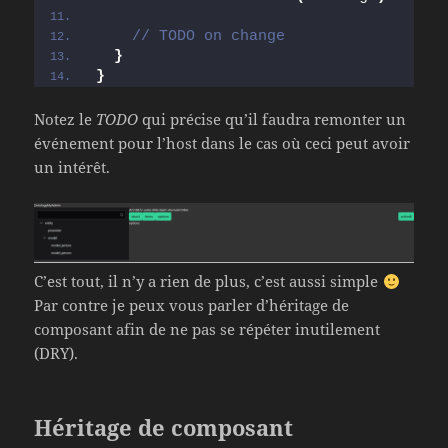
// TODO on change
}
}
Notez le
TODO
qui précise qu’il faudra remonter un
événement pour l’host dans le cas où ceci peut avoir
un intérêt.
C’est tout, il n’y a rien de plus, c’est aussi simple
Par contre je peux vous parler d’héritage de
composant afin de ne pas se répéter inutilement
(DRY).
Héritage de composant