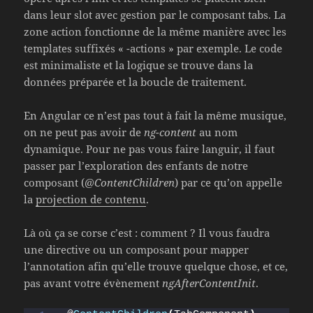
dans leur slot avec gestion par le composant tabs. La
zone action fonctionne de la même manière avec les
templates suffixés « -actions » par exemple. Le code
est minimaliste et la logique se trouve dans la
données préparée et la boucle de traitement.
En Angular ce n’est pas tout à fait la même musique,
on ne peut pas avoir de
ng-content
au nom
dynamique. Pour ne pas vous faire languir, il faut
passer par l’exploration des enfants de notre
composant (
@ContentChildren
) par ce qu’on appelle
la
projection de contenu
.
Là où ça se corse c’est : comment ? Il vous faudra
une directive ou un composant pour mapper
l’annotation afin qu’elle trouve quelque chose, et ce,
pas avant votre évènement
ngAfterContentInit
.