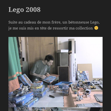
Lego 2008
Suite au cadeau de mon frère, un bétonneuse Lego,
je me suis mis en tête de ressortir ma collection